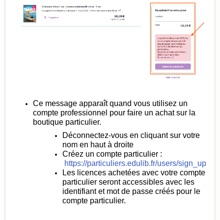
Ce message apparaît quand vous utilisez un
compte professionnel pour faire un achat sur la
boutique particulier.
Déconnectez-vous en cliquant sur votre
nom en haut à droite
Créez un compte particulier :
https://particuliers.edulib.fr/users/sign_up
Les licences achetées avec votre compte
particulier seront accessibles avec les
identifiant et mot de passe créés pour le
compte particulier.