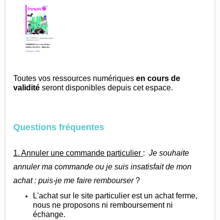
Toutes vos ressources numériques
en cours de
validité
seront disponibles depuis cet espace.
Questions fréquentes
1. Annuler une commande particulier
:
Je souhaite
annuler ma commande ou je suis insatisfait de mon
achat : puis-je me faire rembourser
?
L'achat sur le site particulier est un achat ferme,
nous ne proposons ni remboursement ni
échange.