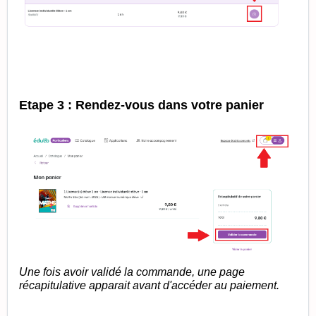
Etape 3 : Rendez-vous dans votre panier
Une fois avoir validé la commande, une page
récapitulative apparait avant d'accéder au paiement.