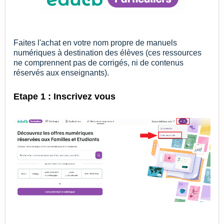
Faites l'achat en votre nom propre de manuels
numériques à destination des élèves (ces ressources
ne comprennent pas de corrigés, ni de contenus
réservés aux enseignants).
Etape 1 : Inscrivez vous