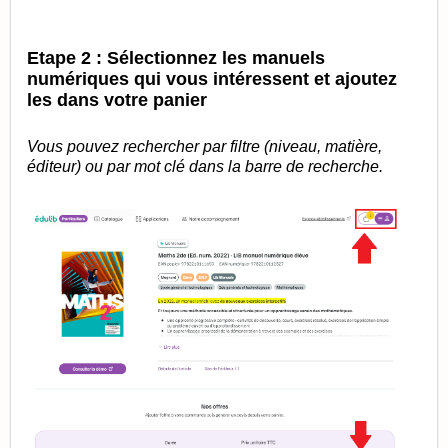
Etape 2 : Sélectionnez les manuels
numériques qui vous intéressent et ajoutez
les dans votre panier
Vous pouvez rechercher par filtre (niveau, matière,
éditeur) ou par mot clé dans la barre de recherche.