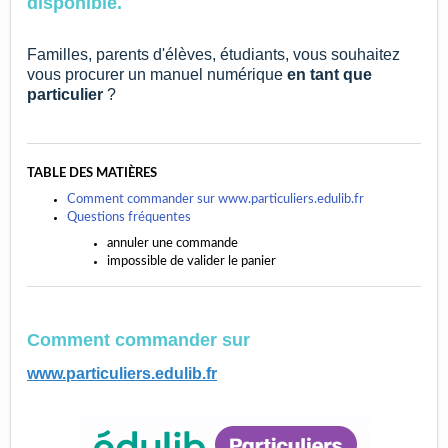
disponible.
Familles, parents d'élèves, étudiants, vous souhaitez
vous procurer un manuel numérique
en tant que
particulier
?
TABLE DES MATIÈRES
Comment commander sur www.particuliers.edulib.fr
Questions fréquentes
annuler une commande
impossible de valider le panier
Comment commander sur
www.particuliers.edulib.fr