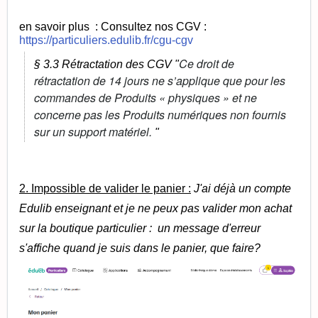
en savoir plus : Consultez nos CGV :
https://particuliers.edulib.fr/cgu-cgv
Ce droit de
§ 3.3 Rétractation des CGV "
rétractation de 14 jours ne s’applique que pour les
commandes de Produits « physiques » et ne
concerne pas les Produits numériques non fournis
sur un support matériel.
"
2. Impossible de valider le panier :
J'ai déjà un compte
Edulib enseignant et je ne peux pas valider mon achat
sur la boutique particulier : un message d'erreur
s'affiche quand je suis dans le panier, que faire?