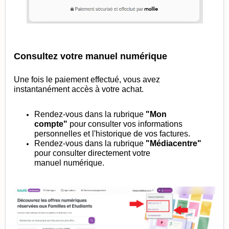
Consultez votre manuel numérique
Une fois le paiement effectué, vous avez
instantanément accès à votre achat.
Rendez-vous dans la rubrique
"Mon
compte"
pour consulter vos informations
personnelles et l'historique de vos factures.
Rendez-vous dans la rubrique
"Médiacentre"
pour consulter directement votre
manuel
numérique.