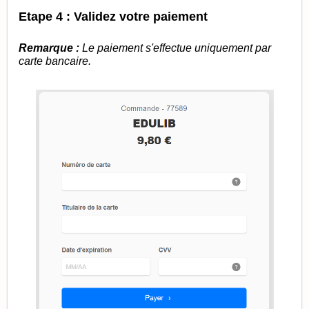
Etape 4 : Validez votre paiement
Remarque :
L
e paiement s'effectue uniquement par
carte bancaire.