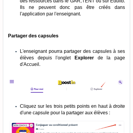
des ressources dans le GAR, l'ENT ou sur Edulib.
Ils ne peuvent donc pas être créés dans
l'application par l'enseignant.
Partager des capsules
L'enseignant pourra partager des capsules à ses
élèves depuis l'onglet
Explorer
de la page
d'Accueil.
Cliquez sur les trois petits points en haut à droite
d'une capsule pour la partager aux élèves :