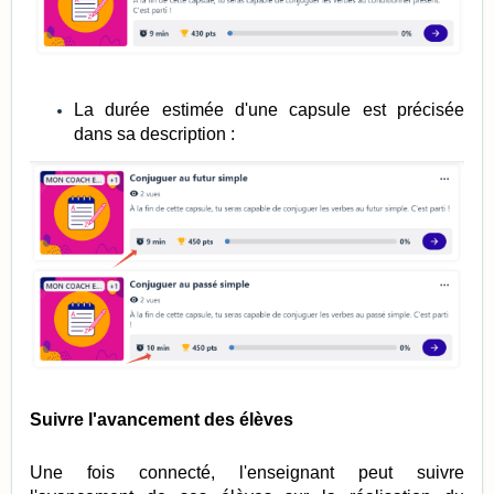
La durée estimée d'une capsule est précisée
dans sa description :
Suivre l'avancement des élèves
Une fois connecté, l'enseignant peut suivre