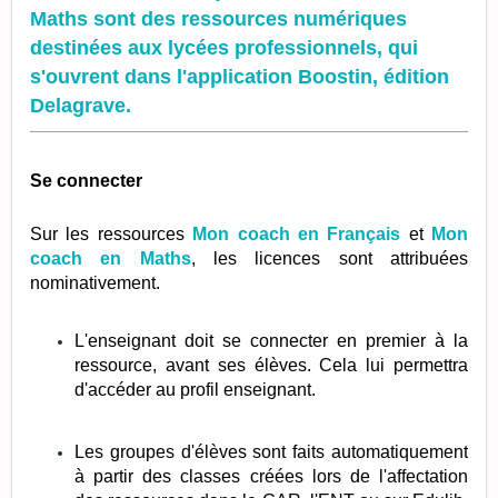
Maths
sont des ressources numériques
destinées aux lycées professionnels, qui
s'ouvrent dans l'application Boostin, édition
Delagrave.
Se connecter
Sur les ressources
Mon coach en Français
et
Mon
coach en Maths
, les licences sont attribuées
nominativement.
L'enseignant doit se connecter en premier à la
ressource, avant ses élèves. Cela lui permettra
d'accéder au profil enseignant.
Les groupes d'élèves sont faits automatiquement
à partir des classes créées lors de l'affectation