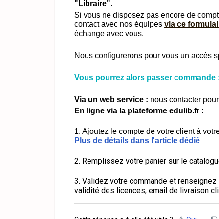
"Libraire"
.
Si vous ne disposez pas encore de comp
contact avec nos équipes
via ce formulai
échange avec vous.
Nous configurerons pour vous un accès sp
Vous pourrez alors passer commande 
Via un web service
:
nous contacter pour
En ligne via la plateforme edulib.fr
:
1. Ajoutez le compte de votre client à votr
Plus de détails dans l'article dédié
2. Remplissez votre panier sur le catalogu
3. Validez votre commande et renseignez 
validité des licences, email de livraison cli