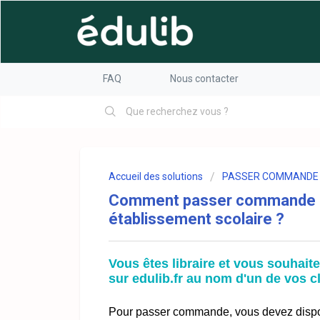
FAQ
Nous contacter
Accueil des solutions
PASSER COMMANDE 
Comment passer commande en 
établissement scolaire ?
Vous êtes libraire et vous souha
sur edulib.fr au nom d'un de vos c
Pour passer commande, vous devez dispos