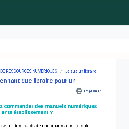
DE RESSOURCES NUMÉRIQUES
Je suis un libraire
tant que libraire pour un
Imprimer
itez commander des manuels numériques
lients établissement ?
er d'identifiants de connexion à un compte