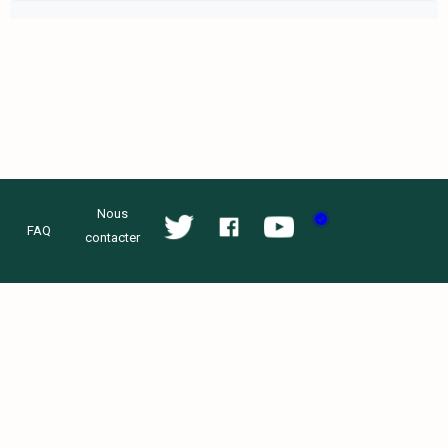
Nous
FAQ
contacter