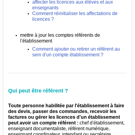
affecter les licences aux élèves et aux
enseignants
Comment réinitialiser les affectations de
licences ?
mettre à jour les comptes référents de
l'établissement
Comment ajouter ou retirer un référent au
sein d'un compte établissement ?
Qui peut être référent ?
Toute personne habilitée par l'établissement à faire
des devis, passer des commandes, recevoir les
factures ou gérer les licences d'un établissement
peut avoir un compte référent :
chef d'établissement,
enseignant documentaliste, référent numérique,
enseignant coordinateur, intendant ou secrétaire