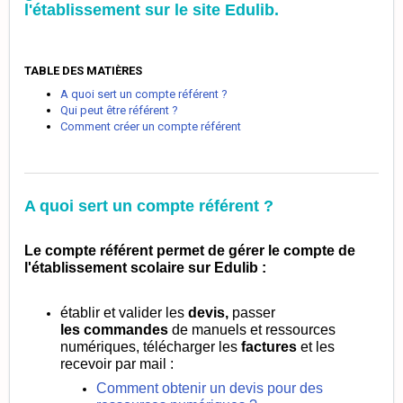
l'établissement
sur le site Edulib
.
TABLE DES MATIÈRES
A quoi sert un compte référent ?
Qui peut être référent ?
Comment créer un compte référent
A quoi sert un compte référent ?
Le compte référent permet de gérer le compte de
l'établissement scolaire sur Edulib :
établir et valider les
devis,
passer
le
s
commandes
de manuels et ressources
numériques,
télécharger les
factures
et les
recevoir par mail :
Comment obtenir un devis pour des