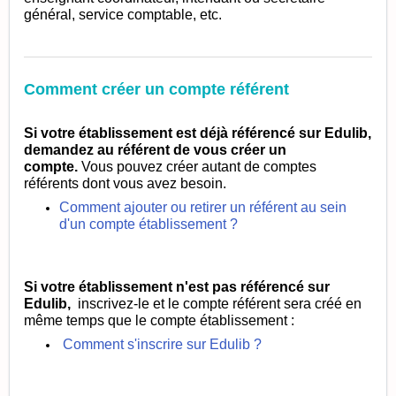
général, service comptable, etc.
Comment créer un compte référent
Si votre établissement est déjà référencé sur Edulib,
demandez au référent de vous créer un
compte.
Vous pouvez créer autant de comptes
référents dont vous avez besoin.
Comment ajouter ou retirer un référent au sein
d'un compte établissement ?
Si votre établissement n'est pas référencé sur
Edulib,
inscrivez-le et le compte référent sera créé en
même temps que le compte établissement :
Comment s'inscrire sur Edulib ?