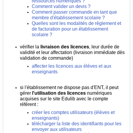
ressources numériques ?
Comment valider un devis ?
Comment passer commande en tant que
membre d'établissement scolaire ?
Quelles sont les modalités de règlement et
de facturation pour un établissement
scolaire ?
vérifier la
livraison des
licences
, leur durée de
validité et leur affectation
(livraison immédiate dès
validation de commande)
affecter les licences aux élèves et aux
enseignants
si l'établissement ne dispose pas d'ENT, il peut
gérer
l'utilisation des licences
numériques
acquises sur le site Edulib avec le compte
référent :
créer les comptes utilisateurs (élèves et
enseignants)
télécharger la liste des identifiants pour les
envoyer aux utilisateurs