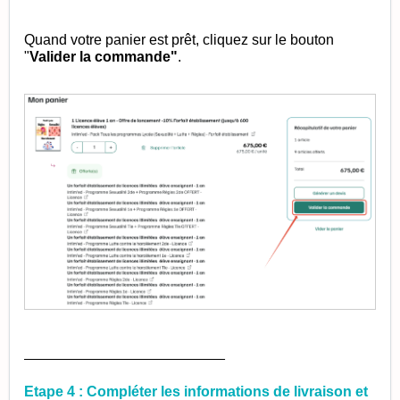
Quand votre panier est prêt, cliquez sur le bouton
"
Valider la commande"
.
_________________________
Etape 4 : Compléter les informations de livraison et