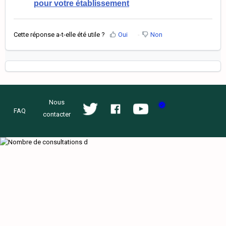
pour votre établissement
Cette réponse a-t-elle été utile ?
Oui
Non
Nous
FAQ
contacter