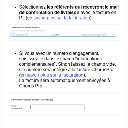
Sélectionnez
l
es référents qui recevront le mail
de confirmation de livraison
avec la facture en
PJ (
en savoir plus sur la facturation
).
Si vous avez un numero d'engagement,
saisissez-le dans le champ "informations
complémentaires". Sinon laissez le champ vide.
Ce numero sera intégré à la facture ChorusPro
(
en savoir plus sur la facturation
).
La facture sera automatiquement envoyées à
Chorus Pro.