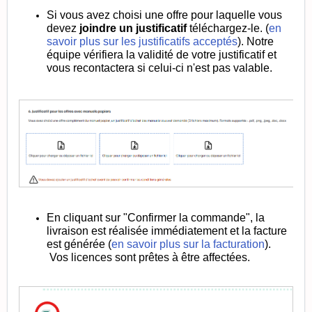
Si vous avez choisi une offre pour laquelle vous
devez
joindre un justificatif
téléchargez-le. (
en
savoir plus sur les justificatifs acceptés
).
Notre
équipe vérifiera la validité de votre justificatif et
vous recontactera si celui-ci n'est pas valable.
En cliquant sur "Confirmer la commande", la
livraison est réalisée immédiatement et la facture
est générée (
en savoir plus sur la facturation
).
Vos licences sont prêtes à être affectées.