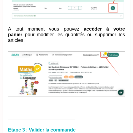
A tout moment vous pouvez
accéder à votre
panier
pour modifier les quantités ou supprimer les
articles :
_________________________
Etape 3 : Valider la commande