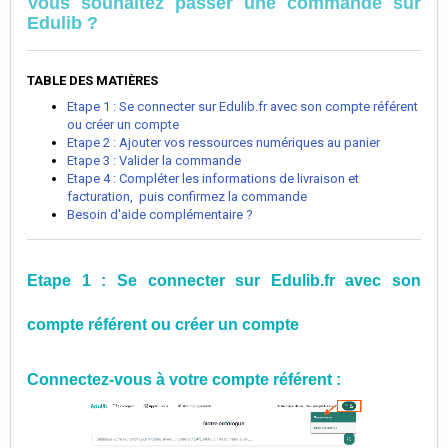
Vous souhaitez passer une commande sur
Edulib ?
TABLE DES MATIÈRES
Etape 1 : Se connecter sur Edulib.fr avec son compte référent
ou créer un compte
Etape 2 : Ajouter vos ressources numériques au panier
Etape 3 : Valider la commande
Etape 4 : Compléter les informations de livraison et
facturation, puis confirmez la commande
Besoin d'aide complémentaire ?
Etape 1 : Se connecter sur Edulib.fr avec son
compte référent ou créer un compte
Connectez-vous à votre compte référent :