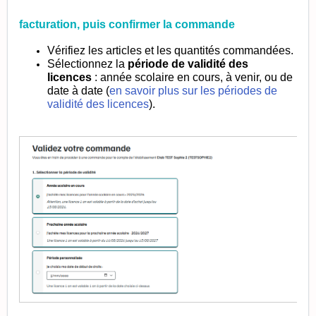
facturation, puis confirmer la commande
Vérifiez les articles et les quantités commandées.
Sélectionnez la
période de validité des
licences
: année scolaire en cours, à venir, ou de
date à date (
en savoir plus sur les périodes de
validité des licences
).