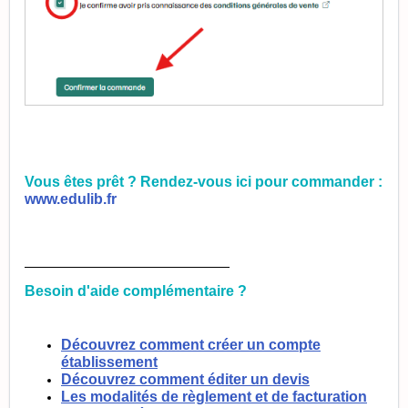
Vous êtes prêt ? Rendez-vous ici pour commander :
www.edulib.fr
_________________________
Besoin d'aide complémentaire ?
Découvrez comment créer un compte
établissement
Découvrez comment éditer un devis
Les modalités de règlement et de facturation