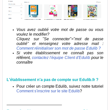
Vous avez oublié votre mot de passe ou vous
voulez le modifier?
Cliquez sur "Se connecter">"mot de passe
oublié" et renseignez votre adresse mail :
Comment réinitialiser son mot de passe Edulib ?
Si votre établissement ne connaît pas son
référent,
contactez l'équipe Client d'Edulib
pour le
connaître
L'établissement n'a pas de compte sur Edulib.fr ?
Pour créer un compte Edulib, suivez notre tutoriel
Comment s'inscrire sur le site Edulib
?
_________________________