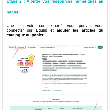
Etape 2 : Ajouter vos ressources numériques au
panier
Une fois votre compte créé, vous pouvez vous
connecter sur Edulib et
ajouter les articles du
catalogue au panier
.